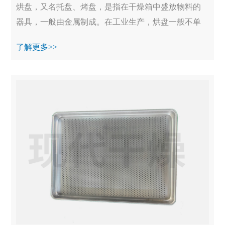
烘盘，又名托盘、烤盘，是指在干燥箱中盛放物料的
器具，一般由金属制成。在工业生产，烘盘一般不单
独使用，均装备在烘干箱、真空烘箱等设备中一起工
了解更多>>
作...