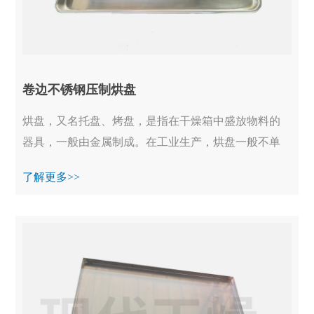
卷边不锈钢压制烘盘
烘盘，又名托盘、烤盘，是指在干燥箱中盛放物料的
器具，一般由金属制成。在工业生产，烘盘一般不单
独使用，均装备在烘干箱、真空烘箱等设备中一起工
了解更多>>
作...