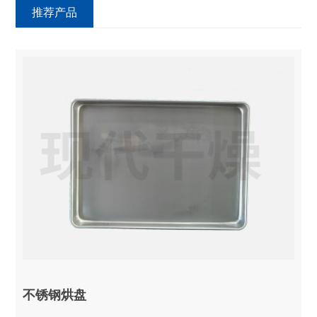
推荐产品
不锈钢烘盘