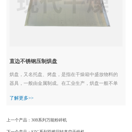
直边不锈钢压制烘盘
烘盘，又名托盘、烤盘，是指在干燥箱中盛放物料的
器具，一般由金属制成。在工业生产，烘盘一般不单
独使用烘盘，又名托盘、烤盘，是指在干燥箱中盛放
了解更多>>
物...
上一个产品：
30B系列万能粉碎机
下一个产品：
SZG系列双锥回转真空干燥机