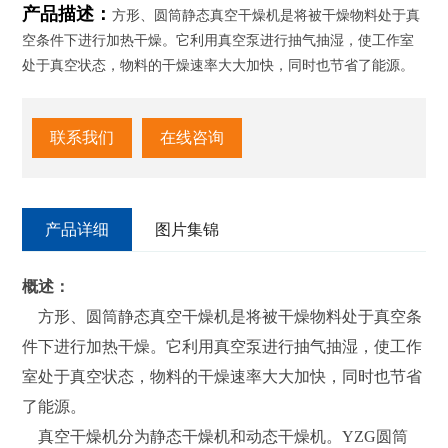
产品描述：
方形、圆筒静态真空干燥机是将被干燥物料处于真
空条件下进行加热干燥。它利用真空泵进行抽气抽湿，使工作室
处于真空状态，物料的干燥速率大大加快，同时也节省了能源。
联系我们
在线咨询
产品详细
图片集锦
概述：
方形、圆筒静态真空干燥机是将被干燥物料处于真空条
件下进行加热干燥。它利用真空泵进行抽气抽湿，使工作
室处于真空状态，物料的干燥速率大大加快，同时也节省
了能源。
真空干燥机分为静态干燥机和动态干燥机。YZG圆筒