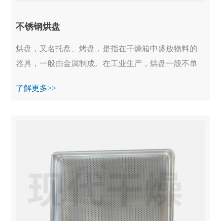
不锈钢烘盘
烘盘，又名托盘、烤盘，是指在干燥箱中盛放物料的
器具，一般由金属制成。在工业生产，烘盘一般不单
独使用，均装备在烘干箱、真空烘箱等设备中一起工
了解更多>>
作...