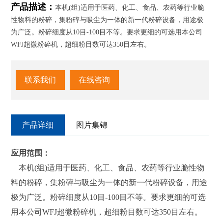
产品描述：
本机(组)适用于医药、化工、食品、农药等行业脆
性物料的粉碎，集粉碎与吸尘为一体的新一代粉碎设备，用途极
为广泛。粉碎细度从10目-100目不等。要求更细的可选用本公司
WFJ超微粉碎机，超细粉目数可达350目左右。
联系我们
在线咨询
产品详细
图片集锦
应用范围：
本机(组)适用于医药、化工、食品、农药等行业脆性物
料的粉碎，集粉碎与吸尘为一体的新一代粉碎设备，用途
极为广泛。粉碎细度从10目-100目不等。要求更细的可选
用本公司WFJ超微粉碎机，超细粉目数可达350目左右。