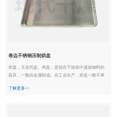
卷边不锈钢压制烘盘
烘盘，又名托盘、烤盘，是指在干燥箱中盛放物料的
器具，一般由金属制成。在工业生产，烘盘一般不单
独使用，均装备在烘干箱、真空烘箱等设备中一起工
了解更多>>
作...