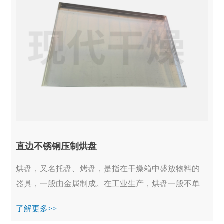
直边不锈钢压制烘盘
烘盘，又名托盘、烤盘，是指在干燥箱中盛放物料的
器具，一般由金属制成。在工业生产，烘盘一般不单
独使用烘盘，又名托盘、烤盘，是指在干燥箱中盛放
了解更多>>
物...