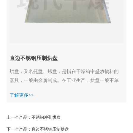
直边不锈钢压制烘盘
烘盘，又名托盘、烤盘，是指在干燥箱中盛放物料的
器具，一般由金属制成。在工业生产，烘盘一般不单
独使用烘盘，又名托盘、烤盘，是指在干燥箱中盛放
了解更多>>
物...
上一个产品：
不锈钢冲孔烘盘
下一个产品：
直边不锈钢压制烘盘