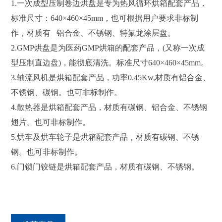
1.一次成型压制卷边烘盘是专为热风循环烘箱配套产品，
标准尺寸：640×460×45mm，也可根据用户要求非标制
作，材质有 铝合金、不锈钢、特氟龙涂层盘。
2.GMP烘盘是为医药GMP烘箱的配套产品，(又称一次成
型压制直边盘)，能彻底清洗。标准尺寸640×460×45mm。
3.轴流风机是烘箱配套产品，功率0.45Kw,材质有铝合金、
不锈钢、碳钢。也可非标制作。
4.散热器是烘箱配套产品，材质有碳钢、铝合金、不锈钢
翅片。也可非标制作。
5.烘车及烘车轮子是烘箱配套产品，材质有碳钢、不锈
钢。也可非标制作。
6.门锁门铰链是烘箱配套产品，材质有碳钢、不锈钢。