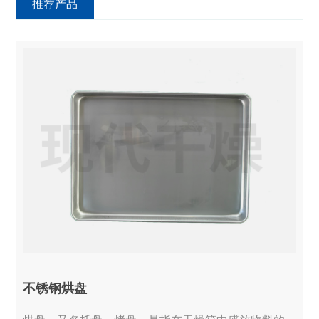
推荐产品
不锈钢烘盘