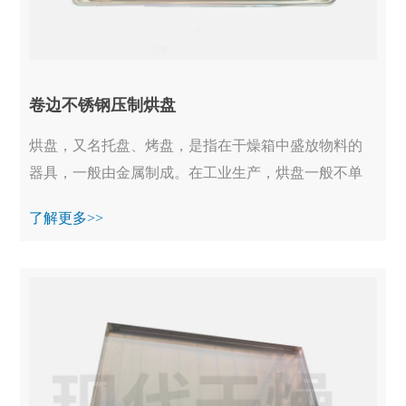
卷边不锈钢压制烘盘
烘盘，又名托盘、烤盘，是指在干燥箱中盛放物料的
器具，一般由金属制成。在工业生产，烘盘一般不单
独使用，均装备在烘干箱、真空烘箱等设备中一起工
了解更多>>
作...