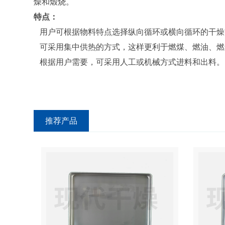
燥和煅烧。
特点：
用户可根据物料特点选择纵向循环或横向循环的干燥
可采用集中供热的方式，这样更利于燃煤、燃油、燃
根据用户需要，可采用人工或机械方式进料和出料。
推荐产品