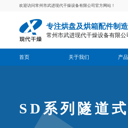
欢迎访问常州市武进现代干燥设备有限公司官方网站！
专注烘盘及烘箱配件制
常州市武进现代干燥设备有限公
首页
关于我们
产
SD系列隧道