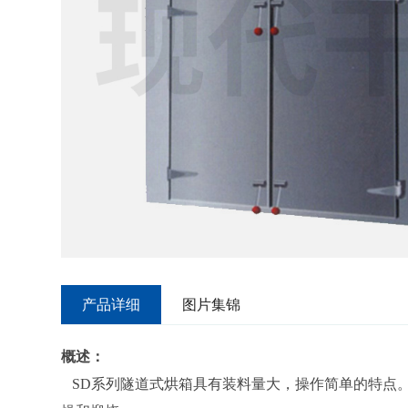
产品详细
图片集锦
概述：
SD系列隧道式烘箱具有装料量大，操作简单的特点。