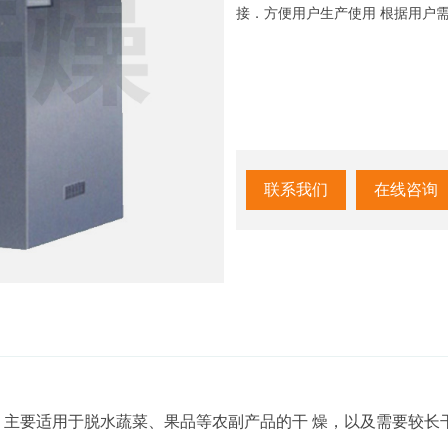
接．方便用户生产使用 根据用户
联系我们
在线咨询
主要适用于脱水蔬菜、果品等农副产品的干 燥，以及需要较长