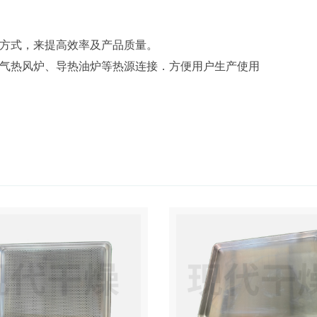
方式，来提高效率及产品质量。
气热风炉、导热油炉等热源连接．方便用户生产使用