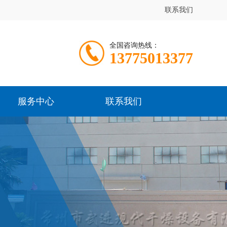
联系我们
全国咨询热线：
13775013377
服务中心
联系我们