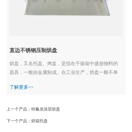
直边不锈钢压制烘盘
烘盘，又名托盘、烤盘，是指在干燥箱中盛放物料的
器具，一般由金属制成。在工业生产，烘盘一般不单
独使用烘盘，又名托盘、烤盘，是指在干燥箱中盛放
了解更多>>
物...
上一个产品：
特氟龙涂层烘盘
下一个产品：
烘箱托盘