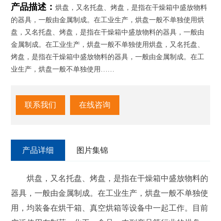
产品描述：
烘盘，又名托盘、烤盘，是指在干燥箱中盛放物料
的器具，一般由金属制成。在工业生产，烘盘一般不单独使用烘
盘，又名托盘、烤盘，是指在干燥箱中盛放物料的器具，一般由
金属制成。在工业生产，烘盘一般不单独使用烘盘，又名托盘、
烤盘，是指在干燥箱中盛放物料的器具，一般由金属制成。在工
业生产，烘盘一般不单独使用……
联系我们
在线咨询
产品详细
图片集锦
烘盘，又名托盘、烤盘，是指在干燥箱中盛放物料的
器具，一般由金属制成。在工业生产，烘盘一般不单独使
用，均装备在烘干箱、真空烘箱等设备中一起工作。目前