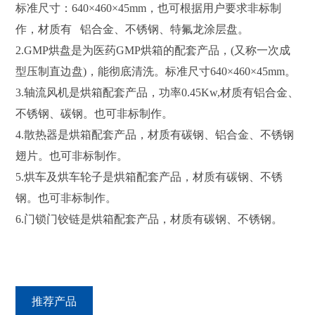
标准尺寸：640×460×45mm，也可根据用户要求非标制
作，材质有 铝合金、不锈钢、特氟龙涂层盘。
2.GMP烘盘是为医药GMP烘箱的配套产品，(又称一次成
型压制直边盘)，能彻底清洗。标准尺寸640×460×45mm。
3.轴流风机是烘箱配套产品，功率0.45Kw,材质有铝合金、
不锈钢、碳钢。也可非标制作。
4.散热器是烘箱配套产品，材质有碳钢、铝合金、不锈钢
翅片。也可非标制作。
5.烘车及烘车轮子是烘箱配套产品，材质有碳钢、不锈
钢。也可非标制作。
6.门锁门铰链是烘箱配套产品，材质有碳钢、不锈钢。
推荐产品