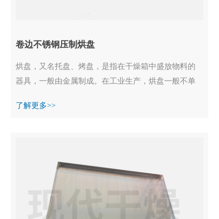
卷边不锈钢压制烘盘
烘盘，又名托盘、烤盘，是指在干燥箱中盛放物料的
器具，一般由金属制成。在工业生产，烘盘一般不单
独使用，均装备在烘干箱、真空烘箱等设备中一起工
了解更多>>
作...