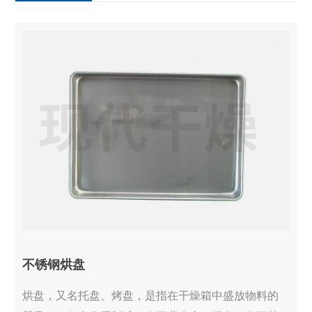
不锈钢烘盘
烘盘，又名托盘、烤盘，是指在干燥箱中盛放物料的