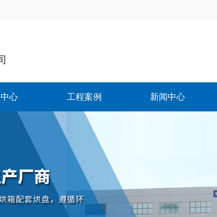
造
司
品中心
工程案例
新闻中心