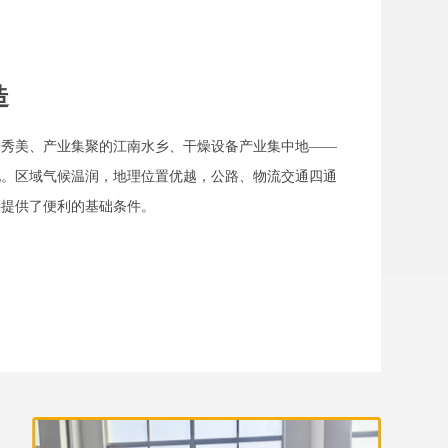
造
景秀美、产业集聚的江南水乡、干燥设备产业集中地——
地。区域气候温润，地理位置优越，公路、物流交通四通
接提供了便利的基础条件。