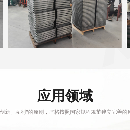
应用领域
、创新、互利”的原则，严格按照国家规程规范建立完善的