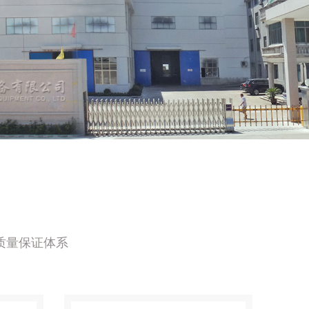
质量保证体系