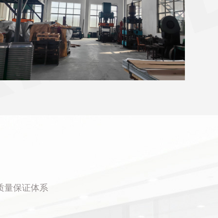
质量保证体系