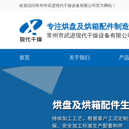
欢迎访问常州市武进现代干燥设备有限公司官方网站！
专注烘盘及烘箱配件制
常州市武进现代干燥设备有限公
首页
关于我们
产