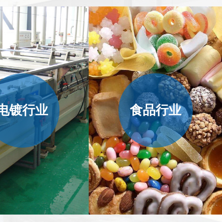
电镀行业
食品行业