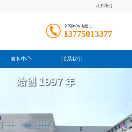
联系我们
全国咨询热线：
13775013377
服务中心
联系我们