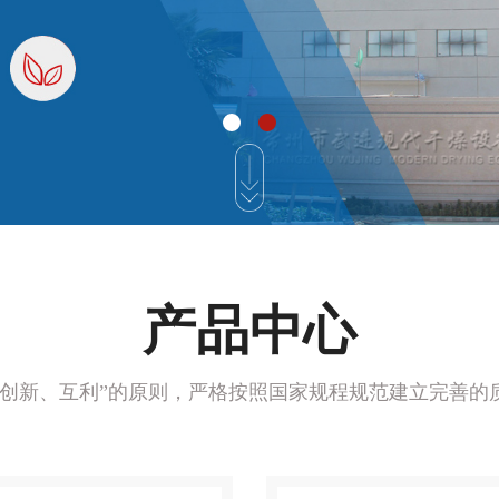
产品中心
、创新、互利”的原则，严格按照国家规程规范建立完善的