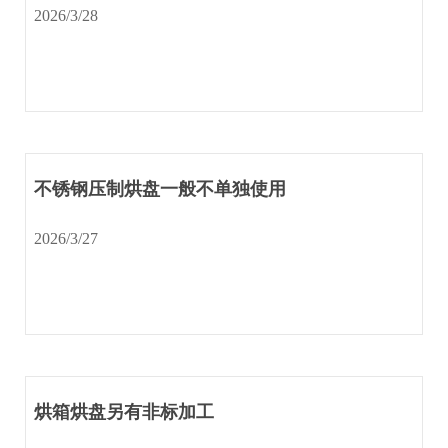
2026/3/28
不锈钢压制烘盘一般不单独使用
2026/3/27
烘箱烘盘另有非标加工