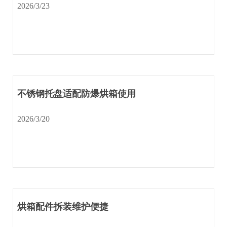
2026/3/23
不锈钢托盘适配防爆烘箱使用
2026/3/20
烘箱配件拆装维护便捷