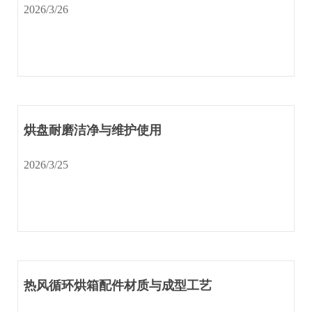
2026/3/26
烘盘耐磨洁净与维护使用
2026/3/25
热风循环烘箱配件材质与成型工艺