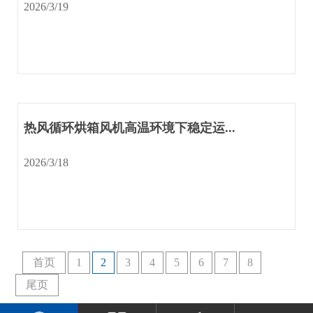
2026/3/19
热风循环烘箱风机高温环境下稳定运...
2026/3/18
首页
1
2
3
4
5
6
7
8
尾页